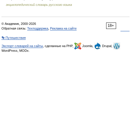
энциклопедический словарь русского языка
© Академик, 2000-2026
18+
Обратная связь:
Техподдержка
,
Реклама на сайте
👣 Путешествия
Экспорт словарей на сайты
, сделанные на PHP,
Joomla,
Drupal,
WordPress, MODx.