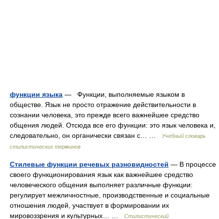
функции языка
— Функции, выполняемые языком в
обществе. Язык не просто отражение действительности в
сознании человека, это прежде всего важнейшее средство
общения людей. Отсюда все его функции: это язык человека и,
следовательно, он органически связан с… …
Учебный словарь
стилистических терминов
Стилевые функции речевых разновидностей
— В процессе
своего функционирования язык как важнейшее средство
человеческого общения выполняет различные функции:
регулирует межличностные, производственные и социальные
отношения людей, участвует в формировании их
мировоззрения и культурных… …
Стилистический